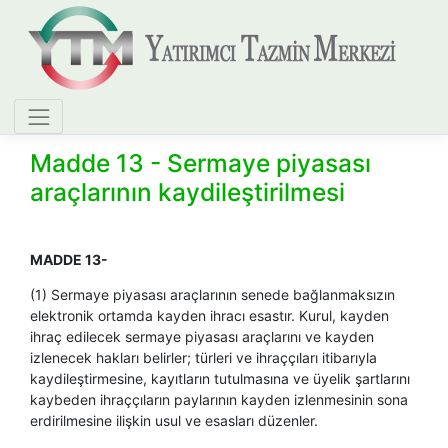
Madde 13 - Sermaye piyasası
araçlarının kaydileştirilmesi
MADDE 13-
(1) Sermaye piyasası araçlarının senede bağlanmaksızın
elektronik ortamda kayden ihracı esastır. Kurul, kayden
ihraç edilecek sermaye piyasası araçlarını ve kayden
izlenecek hakları belirler; türleri ve ihraççıları itibarıyla
kaydileştirmesine, kayıtların tutulmasına ve üyelik şartlarını
kaybeden ihraççıların paylarının kayden izlenmesinin sona
erdirilmesine ilişkin usul ve esasları düzenler.