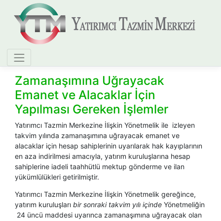
Zamanaşımına Uğrayacak
Emanet ve Alacaklar İçin
Yapılması Gereken İşlemler
Yatırımcı Tazmin Merkezine İlişkin Yönetmelik ile izleyen
takvim yılında zamanaşımına uğrayacak emanet ve
alacaklar için hesap sahiplerinin uyarılarak hak kayıplarının
en aza indirilmesi amacıyla, yatırım kuruluşlarına hesap
sahiplerine iadeli taahhütlü mektup gönderme ve ilan
yükümlülükleri getirilmiştir.
Yatırımcı Tazmin Merkezine İlişkin Yönetmelik gereğince,
yatırım kuruluşları
bir sonraki takvim yılı içinde
Yönetmeliğin
24 üncü maddesi uyarınca zamanaşımına uğrayacak olan