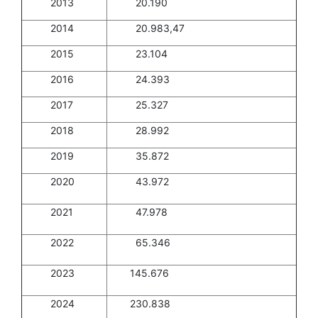
2013
20.190
2014
20.983,47
2015
23.104
2016
​24.393
​2017
25.327
2018
28.992
2019
35.872
​2020
​​43.972
​ 2021
47.978
​ 2022
​65.346
​2023
​145.676​​
​2024
​230.838