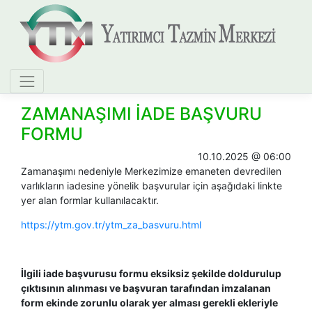
ZAMANAŞIMI İADE BAŞVURU
FORMU
10.10.2025 @ 06:00
Zamanaşımı nedeniyle Merkezimize emaneten devredilen
varlıkların iadesine yönelik başvurular için aşağıdaki linkte
yer alan formlar kullanılacaktır.
https://ytm.gov.tr/ytm_za_basvuru.html
İlgili iade başvurusu formu eksiksiz şekilde doldurulup
çıktısının alınması ve başvuran tarafından imzalanan
form ekinde zorunlu olarak yer alması gerekli ekleriyle