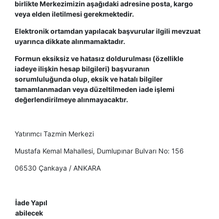
birlikte Merkezimizin aşağıdaki adresine posta, kargo
veya elden iletilmesi gerekmektedir.
Elektronik ortamdan yapılacak başvurular ilgili mevzuat
uyarınca dikkate alınmamaktadır.
Formun eksiksiz ve hatasız doldurulması (özellikle
iadeye ilişkin hesap bilgileri) başvuranın
sorumluluğunda olup, eksik ve hatalı bilgiler
tamamlanmadan veya düzeltilmeden iade işlemi
değerlendirilmeye alınmayacaktır.
Yatırımcı Tazmin Merkezi
Mustafa Kemal Mahallesi, Dumlupınar Bulvarı No: 156
06530 Çankaya / ANKARA
İade Yapıl​
abilecek