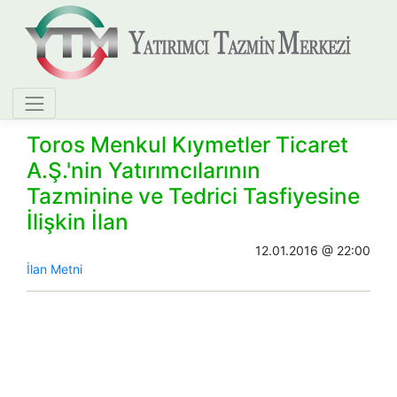
Toros Menkul Kıymetler Ticaret
A.Ş.'nin Yatırımcılarının
Tazminine ve Tedrici Tasfiyesine
İlişkin İlan
12.01.2016 @ 22:00
​İlan Metni