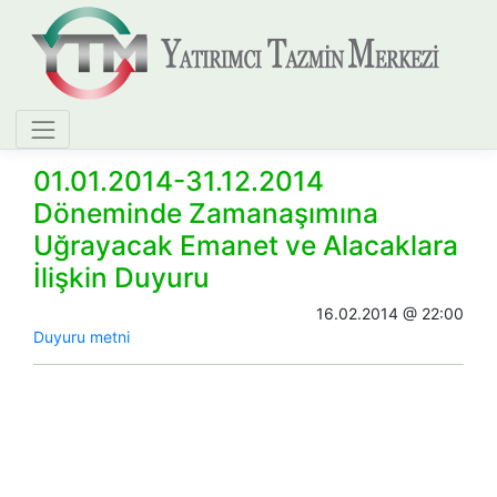
01.01.2014-31.12.2014
Döneminde Zamanaşımına
Uğrayacak Emanet ve Alacaklara
İlişkin Duyuru
16.02.2014 @ 22:00
​Duyuru metni